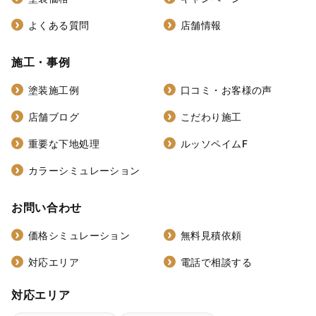
よくある質問
店舗情報
施工・事例
塗装施工例
口コミ・お客様の声
店舗ブログ
こだわり施工
重要な下地処理
ルッソペイムF
カラーシミュレーション
お問い合わせ
価格シミュレーション
無料見積依頼
対応エリア
電話で相談する
対応エリア