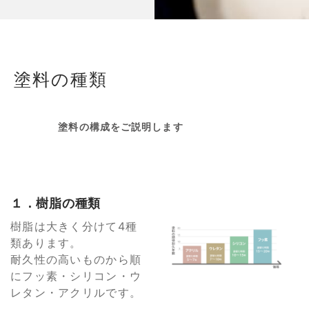
塗料の種類
塗料の構成をご説明します
１．樹脂の種類
樹脂は大きく分けて4種
類あります。
耐久性の高いものから順
にフッ素・シリコン・ウ
レタン・アクリルです。