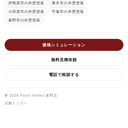
伊勢原市の外壁塗装
厚木市の外壁塗装
小田原市の外壁塗装
平塚市の外壁塗装
秦野市の外壁塗装
価格シミュレーション
無料見積依頼
電話で相談する
© 2026 Paint Homes 秦野店
店舗トップへ