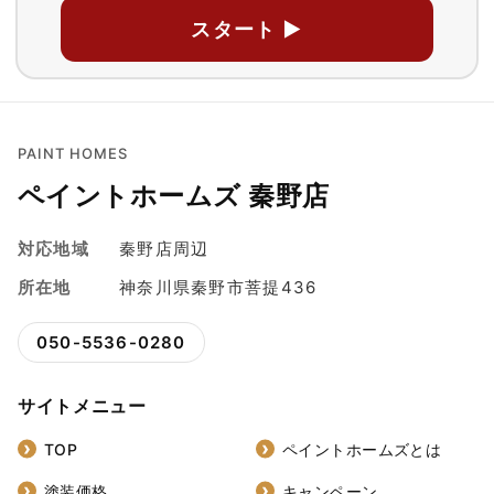
スタート ▶
PAINT HOMES
ペイントホームズ 秦野店
対応地域
秦野店周辺
所在地
神奈川県秦野市菩提436
050-5536-0280
サイトメニュー
TOP
ペイントホームズとは
塗装価格
キャンペーン