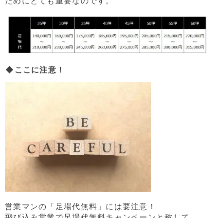
ためにとても重要なのです。
⁪◆ここに注意！
営業マンの「足場代無料」には要注意！
飛び込み営業で足場代無料キャンペーンと称して、