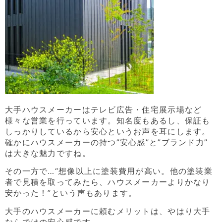
大手ハウスメーカーはテレビ広告・住宅展示場など
様々な営業を行っています。知名度もあるし、保証も
しっかりしているから安心というお声を耳にします。
確かにハウスメーカーの持つ”安心感”と”ブランド力”
は大きな魅力ですね。
その一方で…“想像以上に塗装費用が高い。他の塗装業
者で見積を取ってみたら、ハウスメーカーよりかなり
安かった！”という声もあります。
大手のハウスメーカーに頼むメリットは、やはり大手
ならではの安心感です。