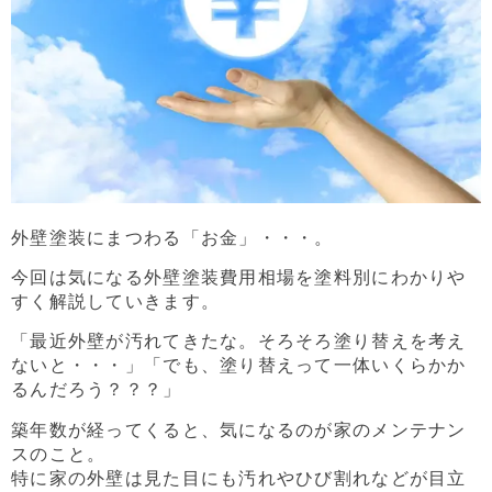
外壁塗装にまつわる「お金」・・・。
今回は気になる外壁塗装費用相場を塗料別にわかりや
すく解説していきます。
「最近外壁が汚れてきたな。そろそろ塗り替えを考え
ないと・・・」「でも、塗り替えって一体いくらかか
るんだろう？？？」
築年数が経ってくると、気になるのが家のメンテナン
スのこと。
特に家の外壁は見た目にも汚れやひび割れなどが目立