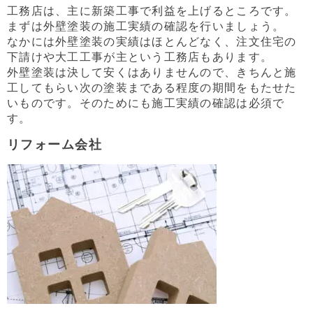
工務店は、主に新築工事で利益を上げるところです。
まずは外壁塗装の施工実績の確認を行いましょう。
なかには外壁塗装の実績はほとんどなく、注文住宅の
下請けや大工工事が主という工務店もあります。
外壁塗装は決して安くはありませんので、きちんと施
工してもらい次の塗装まである程度の期間をもたせた
いものです。そのためにも施工実績の確認は必須で
す。
リフォーム会社