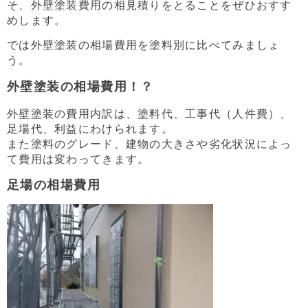
そ、外壁塗装費用の相見積りをとることをぜひおすす
めします。
では外壁塗装の相場費用を塗料別に比べてみましょ
う。
外壁塗装の相場費用！？
外壁塗装の費用内訳は、塗料代、工事代（人件費）、
足場代、利益にわけられます。
また塗料のグレード、建物の大きさや劣化状況によっ
て費用は変わってきます。
足場の相場費用