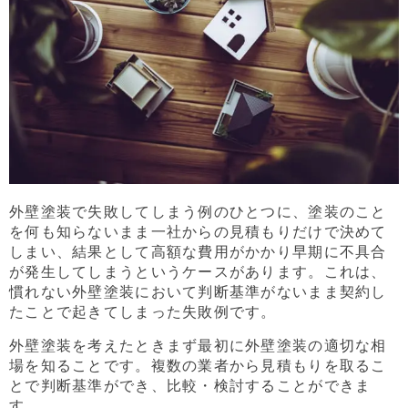
外壁塗装で失敗してしまう例のひとつに、塗装のこと
を何も知らないまま一社からの見積もりだけで決めて
しまい、結果として高額な費用がかかり早期に不具合
が発生してしまうというケースがあります。これは、
慣れない外壁塗装において判断基準がないまま契約し
たことで起きてしまった失敗例です。
外壁塗装を考えたときまず最初に外壁塗装の適切な相
場を知ることです。複数の業者から見積もりを取るこ
とで判断基準ができ、比較・検討することができま
す。