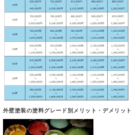
外壁塗装の塗料グレード別メリット・デメリット