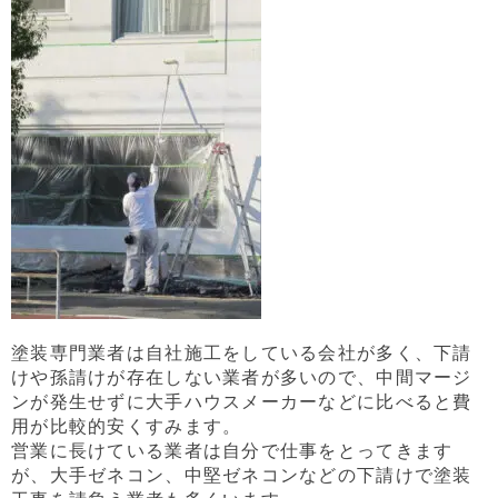
塗装専門業者は自社施工をしている会社が多く、下請
けや孫請けが存在しない業者が多いので、中間マージ
ンが発生せずに大手ハウスメーカーなどに比べると費
用が比較的安くすみます。
営業に長けている業者は自分で仕事をとってきます
が、大手ゼネコン、中堅ゼネコンなどの下請けで塗装