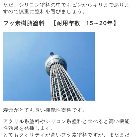
ただ、シリコン塗料の中でもピンからキリまでありま
すので慎重に塗料を選びましょう。
フッ素樹脂塗料 【耐用年数 15～20年】
寿命がとても長い機能性塗料です。
アクリル系塗料やシリコン系塗料と比べると高い機能
性効果を発揮します。
とてもクオリティが高いフッ素塗料ですが、まだまだ