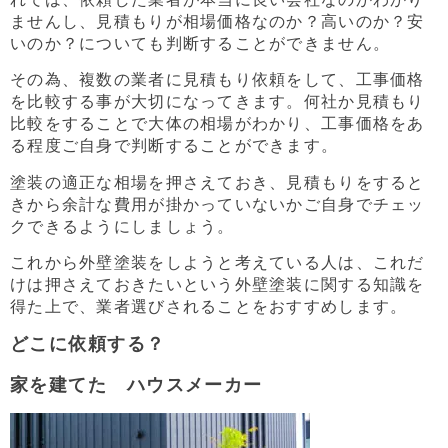
ませんし、見積もりが相場価格なのか？高いのか？安
いのか？についても判断することができません。
その為、複数の業者に見積もり依頼をして、工事価格
を比較する事が大切になってきます。何社か見積もり
比較をすることで大体の相場がわかり、工事価格をあ
る程度ご自身で判断することができます。
塗装の適正な相場を押さえておき、見積もりをすると
きから余計な費用が掛かっていないかご自身でチェッ
クできるようにしましょう。
これから外壁塗装をしようと考えている人は、これだ
けは押さえておきたいという外壁塗装に関する知識を
得た上で、業者選びされることをおすすめします。
どこに依頼する？
家を建てた ハウスメーカー