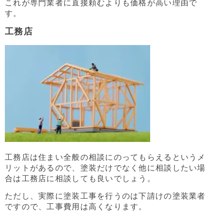
これが専門業者に直接頼むよりも価格が高い理由で
す。
工務店
工務店は住まい全般の相談にのってもらえるというメ
リットがあるので、塗装だけでなく他に相談したい場
合は工務店に相談しても良いでしょう。
ただし、実際に塗装工事を行うのは下請けの塗装業者
ですので、工事費用は高くなります。