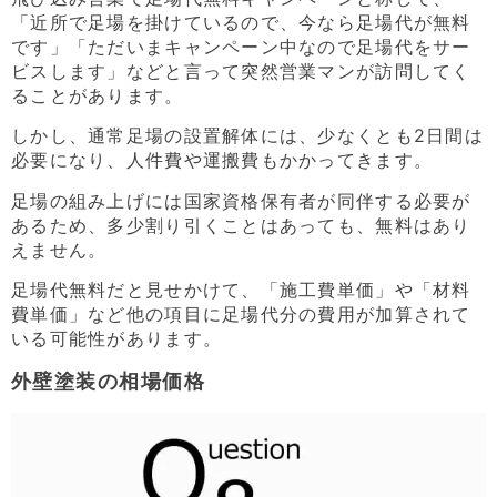
「近所で足場を掛けているので、今なら足場代が無料
です」「ただいまキャンペーン中なので足場代をサー
ビスします」などと言って突然営業マンが訪問してく
ることがあります。
しかし、通常足場の設置解体には、少なくとも2日間は
必要になり、人件費や運搬費もかかってきます。
足場の組み上げには国家資格保有者が同伴する必要が
あるため、多少割り引くことはあっても、無料はあり
えません。
足場代無料だと見せかけて、「施工費単価」や「材料
費単価」など他の項目に足場代分の費用が加算されて
いる可能性があります。
外壁塗装の相場価格