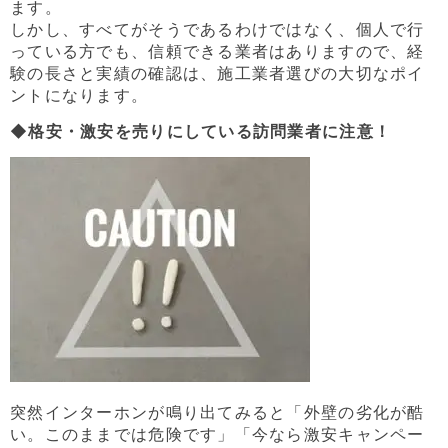
ます。
しかし、すべてがそうであるわけではなく、個人で行
っている方でも、信頼できる業者はありますので、経
験の長さと実績の確認は、施工業者選びの大切なポイ
ントになります。
◆格安・激安を売りにしている訪問業者に注意！
突然インターホンが鳴り出てみると「外壁の劣化が酷
い。このままでは危険です」「今なら激安キャンペー