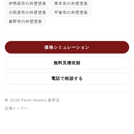
伊勢原市の外壁塗装
厚木市の外壁塗装
小田原市の外壁塗装
平塚市の外壁塗装
秦野市の外壁塗装
価格シミュレーション
無料見積依頼
電話で相談する
© 2026 Paint Homes 秦野店
店舗トップへ