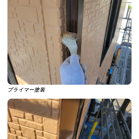
プライマー塗装