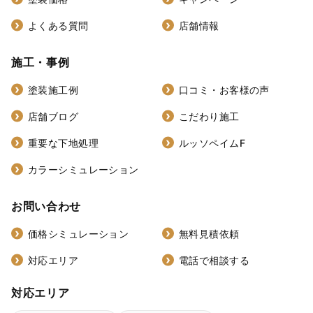
よくある質問
店舗情報
施工・事例
塗装施工例
口コミ・お客様の声
店舗ブログ
こだわり施工
重要な下地処理
ルッソペイムF
カラーシミュレーション
お問い合わせ
価格シミュレーション
無料見積依頼
対応エリア
電話で相談する
対応エリア