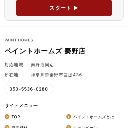
スタート ▶
PAINT HOMES
ペイントホームズ 秦野店
対応地域
秦野店周辺
所在地
神奈川県秦野市菩提436
050-5536-0280
サイトメニュー
TOP
ペイントホームズとは
塗装価格
キャンペーン