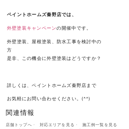
ペイントホームズ秦野店では、
外壁塗装キャンペーン
の開催中です。
外壁塗装、屋根塗装、防水工事を検討中の
是非、この機会に外壁塗装はどうですか？
詳しくは、ペイントホームズ秦野店まで
お気軽にお問い合わせください。(^^)
関連情報
店舗トップへ
対応エリアを見る
施工例一覧を見る