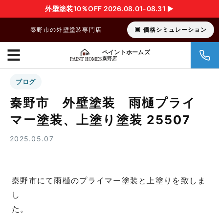
外壁塗装10％OFF 2026.08.01-08.31 ▶︎
秦野市の外壁塗装専門店
価格シミュレーション
☰
ペイントホームズ
秦野店
ブログ
秦野市 外壁塗装 雨樋プライ
マー塗装、上塗り塗装 25507
2025.05.07
秦野市にて雨樋のプライマー塗装と上塗りを致しま
し
た