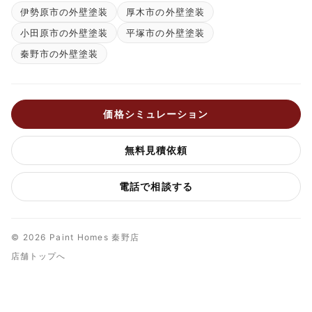
伊勢原市の外壁塗装
厚木市の外壁塗装
小田原市の外壁塗装
平塚市の外壁塗装
秦野市の外壁塗装
価格シミュレーション
無料見積依頼
電話で相談する
© 2026 Paint Homes 秦野店
店舗トップへ