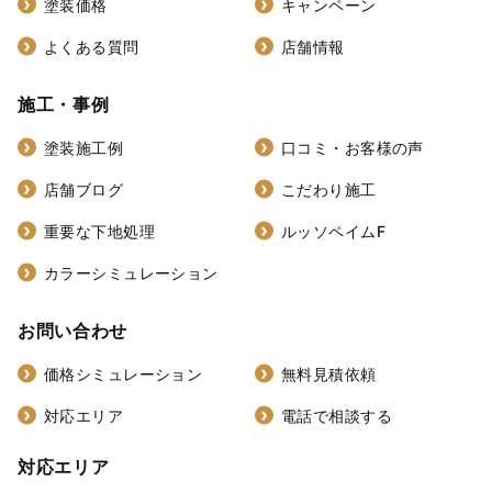
塗装価格
キャンペーン
よくある質問
店舗情報
施工・事例
塗装施工例
口コミ・お客様の声
店舗ブログ
こだわり施工
重要な下地処理
ルッソペイムF
カラーシミュレーション
お問い合わせ
価格シミュレーション
無料見積依頼
対応エリア
電話で相談する
対応エリア