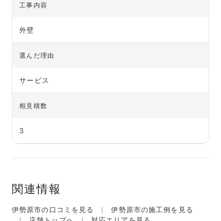
工事内容
外壁
選んだ理由
サービス
相見積数
3
関連情報
伊勢原市の口コミを見る
伊勢原市の施工例を見る
店舗トップへ
対応エリアを見る