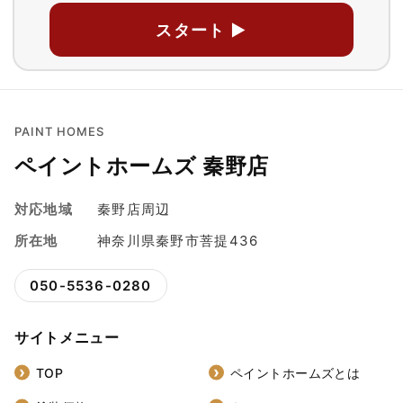
スタート ▶
PAINT HOMES
ペイントホームズ 秦野店
対応地域
秦野店周辺
所在地
神奈川県秦野市菩提436
050-5536-0280
サイトメニュー
TOP
ペイントホームズとは