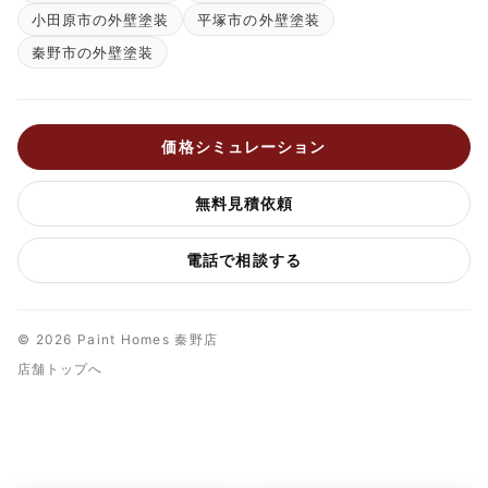
小田原市の外壁塗装
平塚市の外壁塗装
秦野市の外壁塗装
価格シミュレーション
無料見積依頼
電話で相談する
© 2026 Paint Homes 秦野店
店舗トップへ