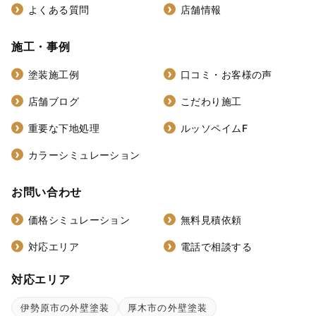
よくある質問
店舗情報
施工・事例
塗装施工例
口コミ・お客様の声
店舗ブログ
こだわり施工
重要な下地処理
ルッソペイムF
カラーシミュレーション
お問い合わせ
価格シミュレーション
無料見積依頼
対応エリア
電話で相談する
対応エリア
伊勢原市の外壁塗装
厚木市の外壁塗装