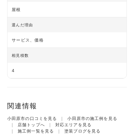
屋根
選んだ理由
サービス、価格
相見積数
4
関連情報
小田原市の口コミを見る
小田原市の施工例を見る
店舗トップへ
対応エリアを見る
施工例一覧を見る
塗装ブログを見る