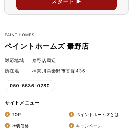
スタート ▶
PAINT HOMES
ペイントホームズ 秦野店
対応地域
秦野店周辺
所在地
神奈川県秦野市菩提436
050-5536-0280
サイトメニュー
TOP
ペイントホームズとは
塗装価格
キャンペーン