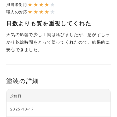
★
★
★
★
★
担当者対応
★
★
★
★
★
職人の対応
日数よりも質を重視してくれた
天気の影響で少し工期は延びましたが、急がずしっ
かり乾燥時間をとって塗ってくれたので、結果的に
安心できました。
塗装の詳細
投稿日
2025-10-17