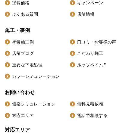
塗装価格
キャンペーン
よくある質問
店舗情報
施工・事例
塗装施工例
口コミ・お客様の声
店舗ブログ
こだわり施工
重要な下地処理
ルッソペイムF
カラーシミュレーション
お問い合わせ
価格シミュレーション
無料見積依頼
対応エリア
電話で相談する
対応エリア