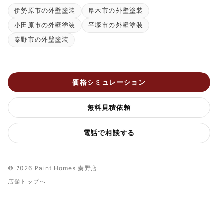
伊勢原市の外壁塗装
厚木市の外壁塗装
小田原市の外壁塗装
平塚市の外壁塗装
秦野市の外壁塗装
価格シミュレーション
無料見積依頼
電話で相談する
© 2026 Paint Homes 秦野店
店舗トップへ