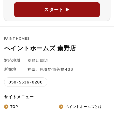
スタート ▶
PAINT HOMES
ペイントホームズ 秦野店
対応地域
秦野店周辺
所在地
神奈川県秦野市菩提436
050-5536-0280
サイトメニュー
TOP
ペイントホームズとは