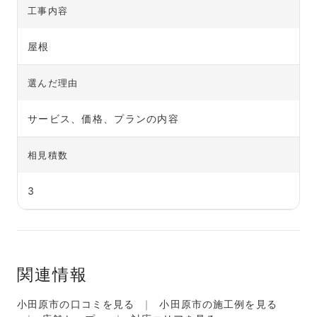
工事内容
屋根
選んだ理由
サービス、価格、プランの内容
相見積数
3
関連情報
小田原市の口コミを見る
小田原市の施工例を見る