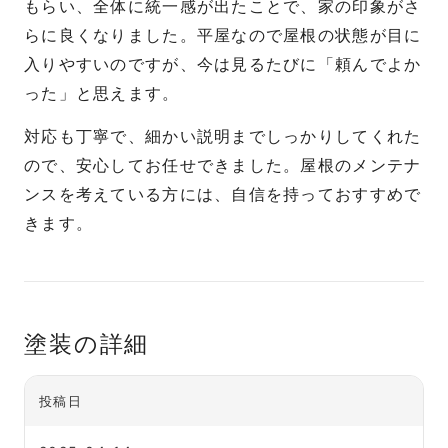
もらい、全体に統一感が出たことで、家の印象がさ
らに良くなりました。平屋なので屋根の状態が目に
入りやすいのですが、今は見るたびに「頼んでよか
った」と思えます。
対応も丁寧で、細かい説明までしっかりしてくれた
ので、安心してお任せできました。屋根のメンテナ
ンスを考えている方には、自信を持っておすすめで
きます。
塗装の詳細
投稿日