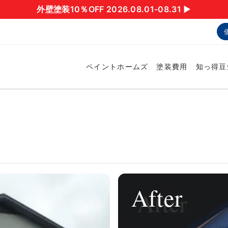
外壁塗装10％OFF 2026.08.01-08.31 ▶︎
ペイントホームズ
塗装費用
知っ得豆
After