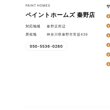
PAINT HOMES
ペイントホームズ 秦野店
対応地域
秦野店周辺
所在地
神奈川県秦野市菩提436
050-5536-0280