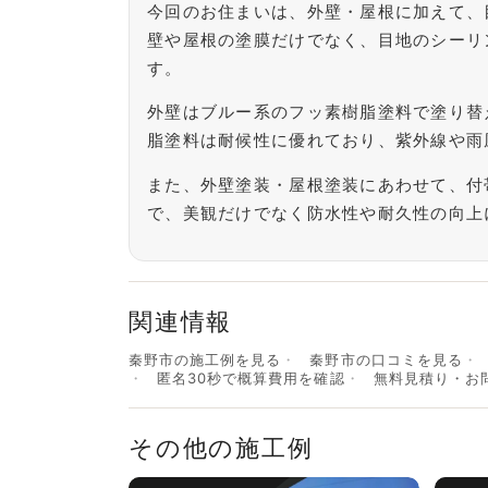
今回のお住まいは、外壁・屋根に加えて、
壁や屋根の塗膜だけでなく、目地のシーリ
す。
外壁はブルー系のフッ素樹脂塗料で塗り替
脂塗料は耐候性に優れており、紫外線や雨
また、外壁塗装・屋根塗装にあわせて、付
で、美観だけでなく防水性や耐久性の向上
関連情報
秦野市の施工例を見る
秦野市の口コミを見る
匿名30秒で概算費用を確認
無料見積り・お
その他の施工例