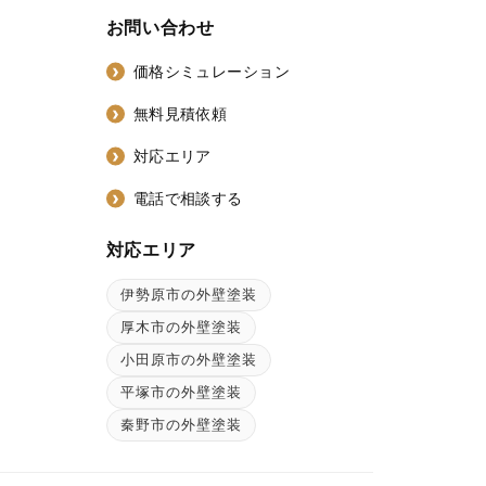
お問い合わせ
価格シミュレーション
無料見積依頼
対応エリア
電話で相談する
対応エリア
伊勢原市の外壁塗装
ン
厚木市の外壁塗装
小田原市の外壁塗装
平塚市の外壁塗装
秦野市の外壁塗装