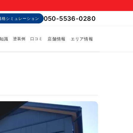
050-5536-0280
価格シミュレーション
知識
店舗情報
エリア情報
塗装例
口コミ