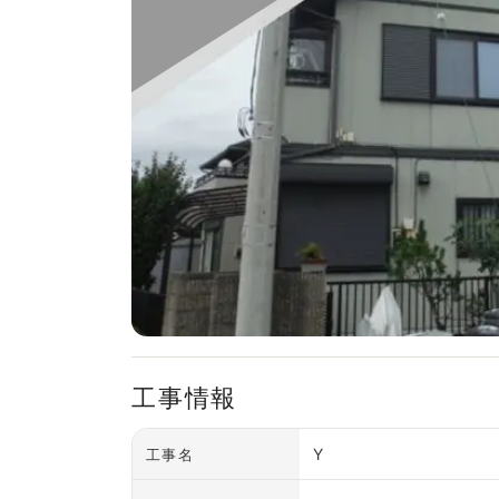
工事情報
Y
工事名