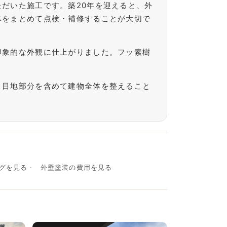
だいた施工です。築20年を迎えると、外
体をまとめて点検・補修することが大切で
印象的な外観に仕上がりました。フッ素樹
。目地部分を含めて建物全体を整えること
グを見る
外壁塗装の費用を見る