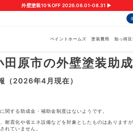
外壁塗装10％OFF 2026.08.01-08.31 ▶︎
ペイントホームズ
塗装費用
知っ得豆
】小田原市の外壁塗装助
（2026年4月現在）
に関する助成金・補助金制度はないようです。
、耐震化や省エネ設備などを対象としたものはあります
されていません。