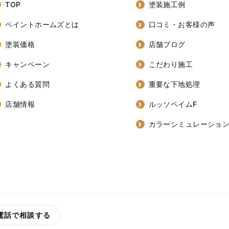
TOP
塗装施工例
ペイントホームズとは
口コミ・お客様の声
塗装価格
店舗ブログ
キャンペーン
こだわり施工
よくある質問
重要な下地処理
店舗情報
ルッソペイムF
カラーシミュレーショ
電話で相談する