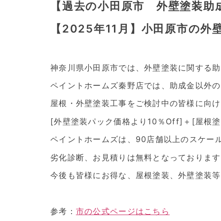
【過去の小田原市 外壁塗装助
【2025年11月】小田原市の
神奈川県小田原市では、外壁塗装に関する助
ペイントホームズ秦野店では、助成金以外の
屋根・外壁塗装工事をご検討中の皆様に向け
[外壁塗装パック価格より10％Off]＋[屋根
ペイントホームズは、90店舗以上のスケー
劣化診断、お見積りは無料となっております
今後も皆様にお得な、屋根塗装、外壁塗装等
参考：
市の公式ページはこちら