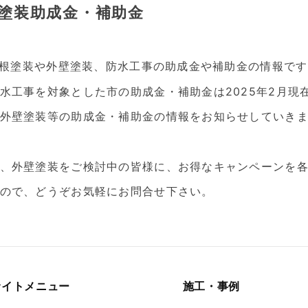
壁塗装助成金・補助金
の屋根塗装や外壁塗装、防水工事の助成金や補助金の情報で
水工事を対象とした市の助成金・補助金は2025年2月現
外壁塗装等の助成金・補助金の情報をお知らせしていき
、外壁塗装をご検討中の皆様に、お得なキャンペーンを
ので、どうぞお気軽にお問合せ下さい。
サイトメニュー
施工・事例