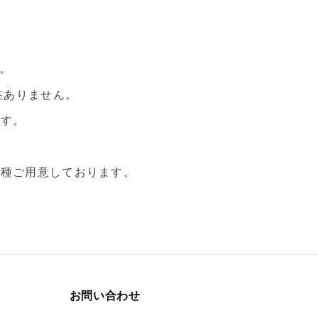
す。
在ありません。
ます。
各種ご用意しております。
お問い合わせ