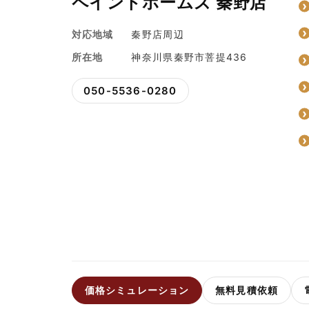
ペイントホームズ 秦野店
対応地域
秦野店周辺
所在地
神奈川県秦野市菩提436
050-5536-0280
価格シミュレーション
無料見積依頼