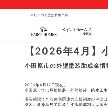
秦野市の外壁塗装専門店
ペイントホームズ
秦野店
【2026年4月
小田原市の外壁塗装助成金情報
2026年4月17日現在、
小田原市では屋根塗装・外壁塗装・防水工事
現在確認できる住宅関連の支援制度の中には
塗装工事を単独で対象とする助成制度は確認