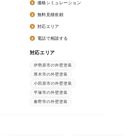
価格シミュレーション
無料見積依頼
対応エリア
電話で相談する
対応エリア
伊勢原市の外壁塗装
ン
厚木市の外壁塗装
小田原市の外壁塗装
平塚市の外壁塗装
秦野市の外壁塗装