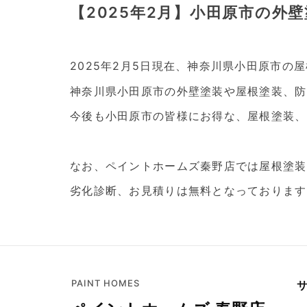
【2025年2月】小田原市の外
2025年2月5日現在、神奈川県小田原市
神奈川県小田原市の外壁塗装や屋根塗装、防
今後も小田原市の皆様にお得な、屋根塗装、
なお、ペイントホームズ秦野店では屋根塗装
劣化診断、お見積りは無料となっております
PAINT HOMES