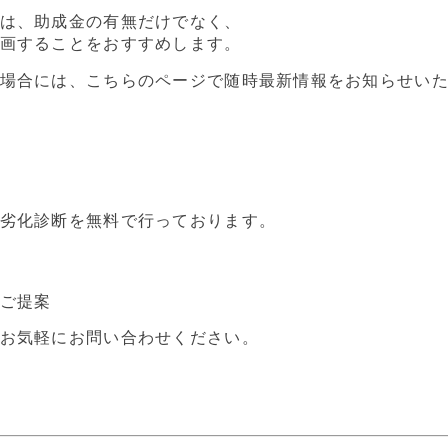
は、助成金の有無だけでなく、
画することをおすすめします。
場合には、こちらのページで随時最新情報をお知らせい
劣化診断を無料で行っております。
ご提案
お気軽にお問い合わせください。