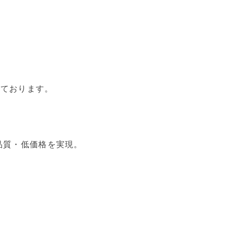
いております。
品質・低価格を実現。