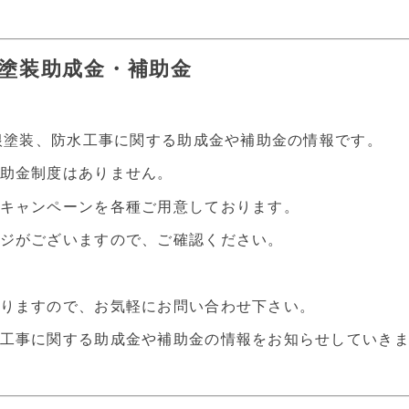
壁塗装助成金・補助金
屋根塗装、防水工事に関する助成金や補助金の情報です。
助金制度はありません。
キャンペーンを各種ご用意しております。
ジがございますので、ご確認ください。
りますので、お気軽にお問い合わせ下さい。
工事に関する助成金や補助金の情報をお知らせしていき