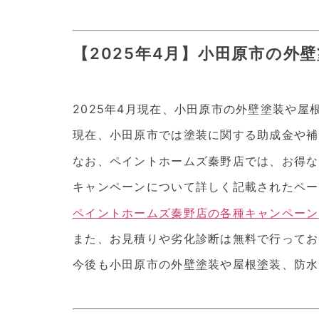
【2025年4月】小田原市の外
2025年4月現在、小田原市の外壁塗装や
現在、小田原市では塗装に関する助成金や補
なお、ペイントホームズ秦野店では、お得な
キャンペーンについて詳しく記載されたペー
ペイントホームズ秦野店の各種キャンペーン
また、お見積りや劣化診断は無料で行ってお
今後も小田原市の外壁塗装や屋根塗装、防水