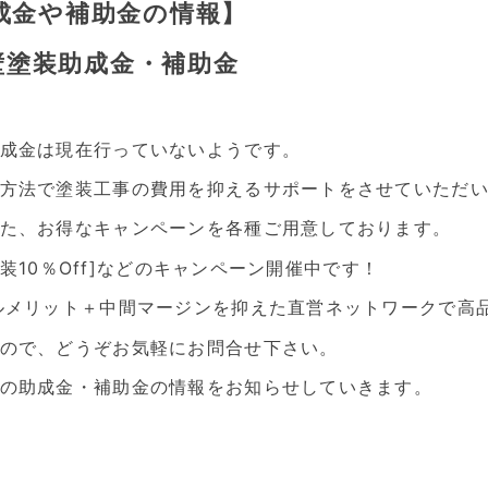
成金や補助金の情報】
外壁塗装助成金・補助金
成金は現在行っていないようです。
方法で塗装工事の費用を抑えるサポートをさせていただ
た、お得なキャンペーンを各種ご用意しております。
塗装10％Off]などのキャンペーン開催中です！
ルメリット＋中間マージンを抑えた直営ネットワークで高
ので、どうぞお気軽にお問合せ下さい。
の助成金・補助金の情報をお知らせしていきます。