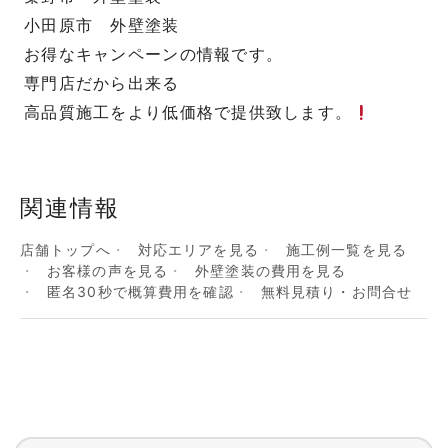
小田原市 外壁塗装
お得なキャンペーンの情報です。
専門店だから出来る
高品質施工をより低価格で提供致します。
関連情報
店舗トップへ
対応エリアを見る
施工例一覧を見る
お客様の声を見る
外壁塗装の費用を見る
匿名30秒で概算費用を確認
無料見積り・お問合せ