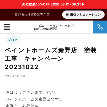
外壁塗装10％OFF 2026.08.01-08.31 ▶︎
秦野市の外壁塗装専門店
価格シミュレーション
☰
ペイントホームズ
秦野店
ブログ
ペイントホームズ秦野店 塗装
工事 キャンペーン
20231022
2023.10.24
おはようございます。(^.^)
ペイントホームズ秦野店です。
秦野市 外壁塗装