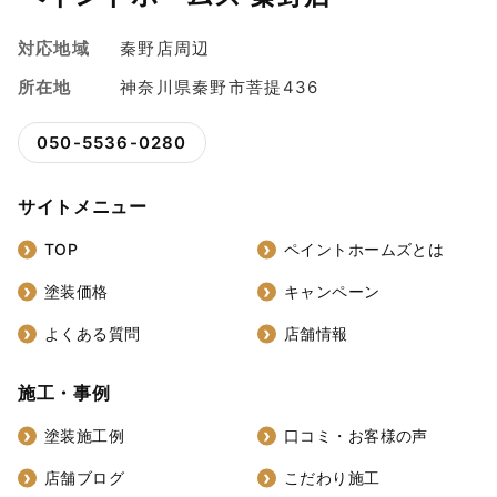
対応地域
秦野店周辺
所在地
神奈川県秦野市菩提436
050-5536-0280
サイトメニュー
TOP
ペイントホームズとは
塗装価格
キャンペーン
よくある質問
店舗情報
施工・事例
塗装施工例
口コミ・お客様の声
店舗ブログ
こだわり施工