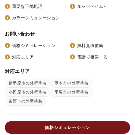
重要な下地処理
ルッソペイムF
カラーシミュレーション
お問い合わせ
価格シミュレーション
無料見積依頼
対応エリア
電話で相談する
対応エリア
伊勢原市の外壁塗装
厚木市の外壁塗装
小田原市の外壁塗装
平塚市の外壁塗装
秦野市の外壁塗装
価格シミュレーション