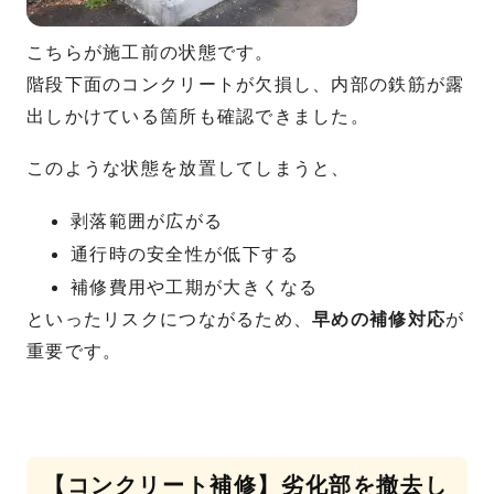
こちらが施工前の状態です。
階段下面のコンクリートが欠損し、内部の鉄筋が露
出しかけている箇所も確認できました。
このような状態を放置してしまうと、
剥落範囲が広がる
通行時の安全性が低下する
補修費用や工期が大きくなる
といったリスクにつながるため、
早めの補修対応
が
重要です。
【コンクリート補修】劣化部を撤去し