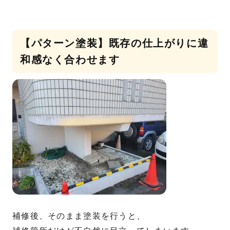
【パターン塗装】既存の仕上がりに違
和感なく合わせます
補修後、そのまま塗装を行うと、