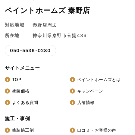
ペイントホームズ 秦野店
対応地域
秦野店周辺
所在地
神奈川県秦野市菩提436
050-5536-0280
サイトメニュー
TOP
ペイントホームズとは
塗装価格
キャンペーン
よくある質問
店舗情報
施工・事例
塗装施工例
口コミ・お客様の声