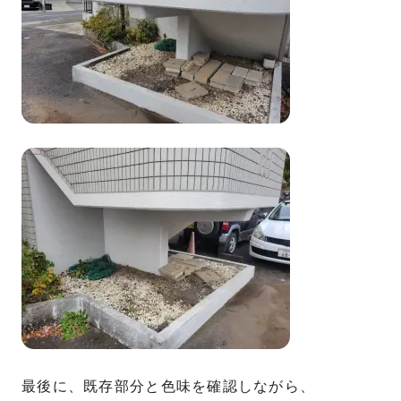
最後に、既存部分と色味を確認しながら、