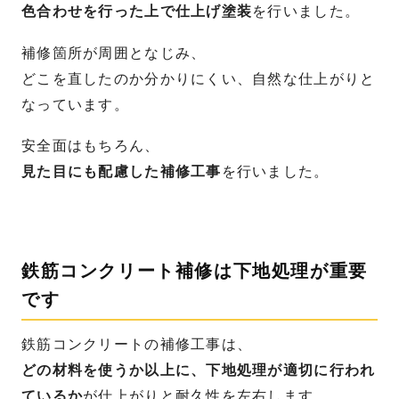
色合わせを行った上で仕上げ塗装
を行いました。
補修箇所が周囲となじみ、
どこを直したのか分かりにくい、自然な仕上がりと
なっています。
安全面はもちろん、
見た目にも配慮した補修工事
を行いました。
鉄筋コンクリート補修は下地処理が重要
です
鉄筋コンクリートの補修工事は、
どの材料を使うか以上に、下地処理が適切に行われ
ているか
が仕上がりと耐久性を左右します。