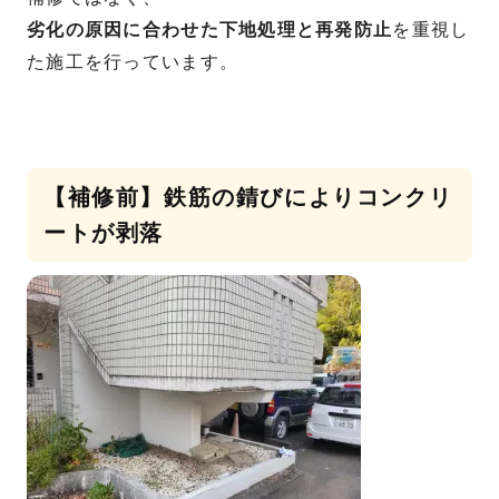
劣化の原因に合わせた下地処理と再発防止
を重視し
た施工を行っています。
【補修前】鉄筋の錆びによりコンクリ
ートが剥落