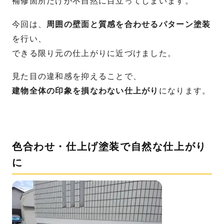
補修箇所だけが不自然に目立ってしまいます。
今回は、
周囲の壁面と質感を合わせるパターン塗装
を行い、
できる限り元の仕上がりに近づけました。
見た目の違和感を抑えることで、
建物全体の印象を損なわない仕上がり
になります。
色合わせ・仕上げ塗装で自然な仕上がり
に