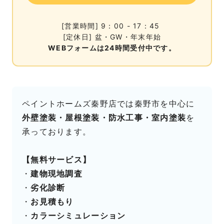
[営業時間] 9：00 - 17：45
[定休日] 盆・GW・年末年始
WEBフォームは24時間受付中です。
ペイントホームズ秦野店では秦野市を中心に
外壁塗装・屋根塗装・防水工事・室内塗装
を
承っております。
【無料サービス】
・
建物現地調査
・
劣化診断
・
お見積もり
・
カラーシミュレーション