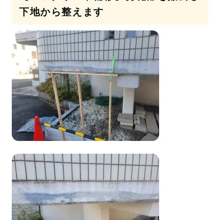
下地から整えます