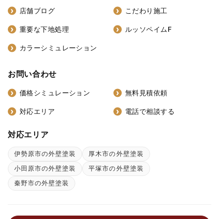
店舗ブログ
こだわり施工
重要な下地処理
ルッソペイムF
カラーシミュレーション
お問い合わせ
価格シミュレーション
無料見積依頼
対応エリア
電話で相談する
対応エリア
伊勢原市の外壁塗装
厚木市の外壁塗装
小田原市の外壁塗装
平塚市の外壁塗装
秦野市の外壁塗装