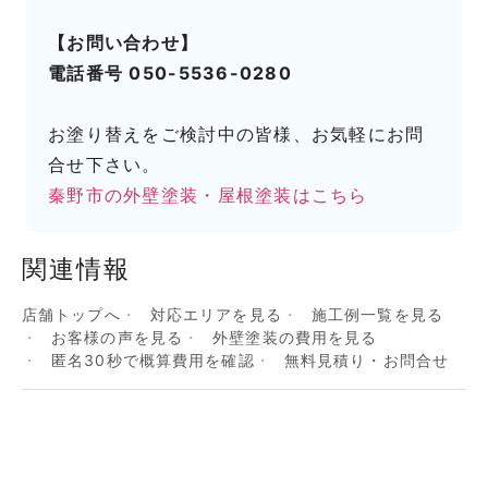
【お問い合わせ】
電話番号 050-5536-0280
お塗り替えをご検討中の皆様、お気軽にお問
合せ下さい。
秦野市の外壁塗装・屋根塗装はこちら
関連情報
店舗トップへ
対応エリアを見る
施工例一覧を見る
お客様の声を見る
外壁塗装の費用を見る
匿名30秒で概算費用を確認
無料見積り・お問合せ