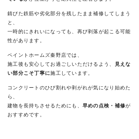
錆びた鉄筋や劣化部分を残したまま補修してしまう
と、
一時的にきれいになっても、再び剥落が起こる可能
性があります。
ペイントホームズ秦野店では、
施工後も安心してお過ごしいただけるよう、
見えな
い部分こそ丁寧に
施工しています。
コンクリートのひび割れや剥がれが気になり始めた
ら、
建物を長持ちさせるためにも、
早めの点検・補修
が
おすすめです。