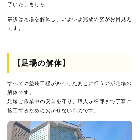
了いたしました。
最後は足場を解体し、いよいよ完成の姿がお目見え
です。
【足場の解体】
すべての塗装工程が終わったあとに行うのが足場の
解体です。
足場は作業中の安全を守り、職人が細部まで丁寧に
施工するために欠かせないものです。