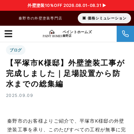
外壁塗装10％OFF 2026.08.01-08.31 ▶︎
秦野市の外壁塗装専門店
価格シミュレーション
☰
ペイントホームズ
秦野店
ブログ
【平塚市K様邸】外壁塗装工事が
完成しました｜足場設置から防
水までの総集編
2025.09.09
秦野市のお客様よりご紹介で、平塚市K様邸の外壁
塗装工事を承り、このたびすべての工程が無事に完