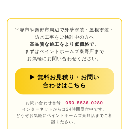
平塚市や秦野市周辺で外壁塗装・屋根塗装・
防水工事をご検討中の方へ
高品質な施工をより低価格で。
まずはペイントホームズ秦野店まで
お気軽にお問い合わせください。
▶ 無料お見積り・お問い
合わせはこちら
お問い合わせ番号：
050-5536-0280
インターネットからは24時間受付中です。
どうぞお気軽にペイントホームズ秦野店までご相
談ください。