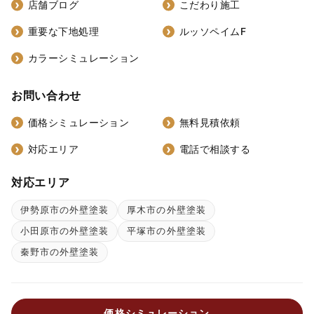
店舗ブログ
こだわり施工
重要な下地処理
ルッソペイムF
カラーシミュレーション
お問い合わせ
価格シミュレーション
無料見積依頼
対応エリア
電話で相談する
対応エリア
伊勢原市の外壁塗装
厚木市の外壁塗装
小田原市の外壁塗装
平塚市の外壁塗装
秦野市の外壁塗装
価格シミュレーション