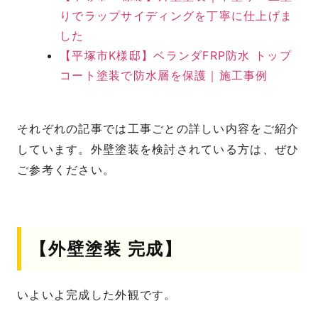
りでラップサイディングを丁寧に仕上げま
した
【平塚市K様邸】ベランダFRP防水 トップ
コート塗装で防水層を保護｜施工事例
それぞれの記事では工事ごとの詳しい内容をご紹介
しています。外壁塗装を検討されている方は、ぜひ
ご参考ください。
【外壁塗装 完成】
いよいよ完成した外観です。