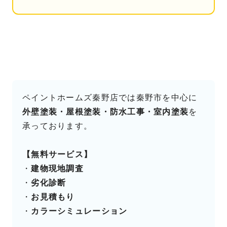
ペイントホームズ秦野店では秦野市を中心に
外壁塗装・屋根塗装・防水工事・室内塗装
を
承っております。
【無料サービス】
・
建物現地調査
・
劣化診断
・
お見積もり
・
カラーシミュレーション