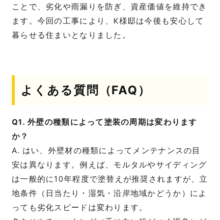
ことで、劣化や雨漏りを防ぎ、資産価値を維持でき
ます。今回の工事により、K様邸は今後も安心して
暮らせる住まいとなりました。
よくある質問（FAQ）
Q1. 外壁の種類によって塗装の周期は変わります
か？
A. はい、外壁材の種類によってメンテナンスの目
安は異なります。例えば、モルタルやサイディング
は一般的に10年程度で塗替えが推奨されますが、立
地条件（日当たり・湿気・沿岸地域かどうか）によ
っても劣化スピードは変わります。