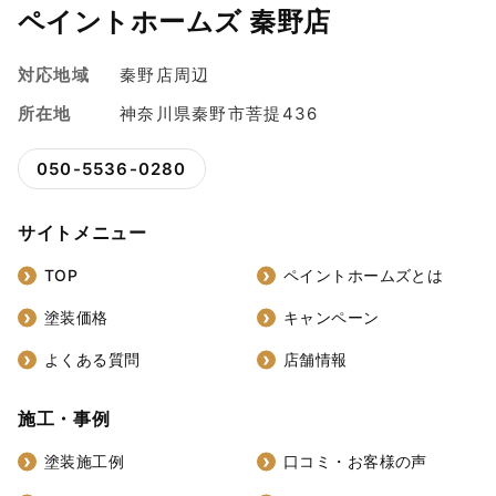
ペイントホームズ 秦野店
対応地域
秦野店周辺
所在地
神奈川県秦野市菩提436
050-5536-0280
サイトメニュー
TOP
ペイントホームズとは
塗装価格
キャンペーン
よくある質問
店舗情報
施工・事例
塗装施工例
口コミ・お客様の声