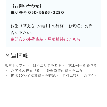
【お問い合わせ】
電話番号 050-5536-0280
お塗り替えをご検討中の皆様、お気軽にお問
合せ下さい。
秦野市の外壁塗装・屋根塗装はこちら
関連情報
店舗トップへ
対応エリアを見る
施工例一覧を見る
お客様の声を見る
外壁塗装の費用を見る
匿名30秒で概算費用を確認
無料見積り・お問合せ