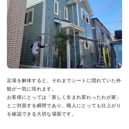
足場を解体すると、それまでシートに隠れていた外
観が一気に現れます。
お客様にとっては「新しく生まれ変わったわが家」
とご対面する瞬間であり、職人にとっても仕上がり
を確認できる大切な場面です。