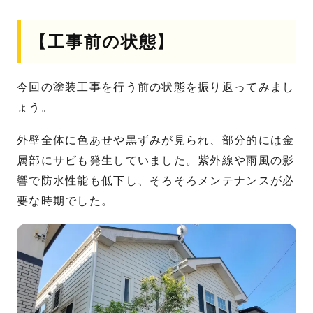
【工事前の状態】
今回の塗装工事を行う前の状態を振り返ってみまし
ょう。
外壁全体に色あせや黒ずみが見られ、部分的には金
属部にサビも発生していました。紫外線や雨風の影
響で防水性能も低下し、そろそろメンテナンスが必
要な時期でした。