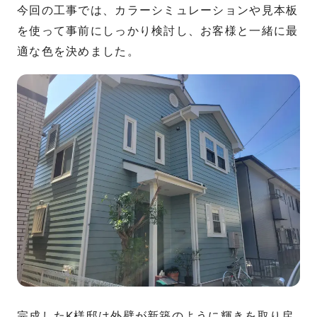
今回の工事では、カラーシミュレーションや見本板
を使って事前にしっかり検討し、お客様と一緒に最
適な色を決めました。
完成したK様邸は外壁が新築のように輝きを取り戻