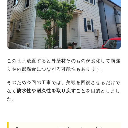
このまま放置すると外壁材そのものが劣化して雨漏
りや内部腐食につながる可能性もあります。
そのため今回の工事では、美観を回復させるだけで
なく
防水性や耐久性を取り戻すこと
を目的としまし
た。