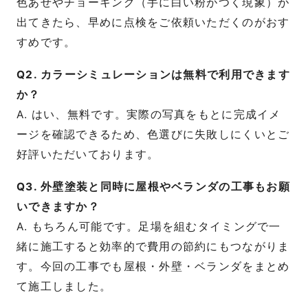
色あせやチョーキング（手に白い粉がつく現象）が
出てきたら、早めに点検をご依頼いただくのがおす
すめです。
Q2. カラーシミュレーションは無料で利用できます
か？
A. はい、無料です。実際の写真をもとに完成イメ
ージを確認できるため、色選びに失敗しにくいとご
好評いただいております。
Q3. 外壁塗装と同時に屋根やベランダの工事もお願
いできますか？
A. もちろん可能です。足場を組むタイミングで一
緒に施工すると効率的で費用の節約にもつながりま
す。今回の工事でも屋根・外壁・ベランダをまとめ
て施工しました。