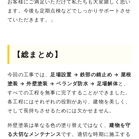
お客様にご満足いただけて私たちも大変嬉しく思い
ます。今後も定期点検などでしっかりサポートさせ
ていただきます。」
【総まとめ】
今回の工事では、
足場設置 → 鉄部の錆止め → 屋根
塗装 → 外壁塗装 → ベランダ防水 → 足場解体
と、
すべての工程を無事に完了することができました。
各工程にはそれぞれの役割があり、建物を美しく、
そして長持ちさせるためには欠かせません。
外壁塗装は単なる色の塗り替えではなく、
建物を守
る大切なメンテナンス
です。適切な時期に施工する