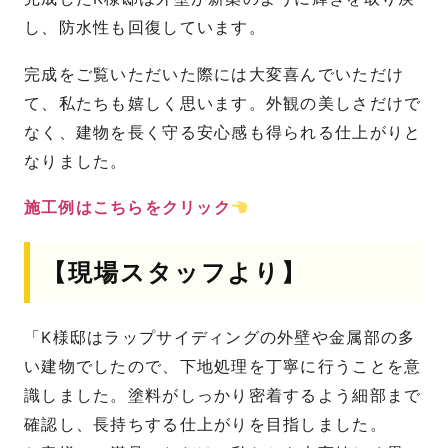
し、防水性も回復しています。
完成をご覧いただいた際には大変喜んでいただけ
て、私たちも嬉しく思います。外観の美しさだけで
なく、建物を長く守る安心感も得られる仕上がりと
なりました。
施工例はこちらをクリック
【現場スタッフより】
「K様邸はラップサイディングの外壁や金属部の多
い建物でしたので、下地処理を丁寧に行うことを意
識しました。塗料がしっかり密着するよう細部まで
確認し、長持ちする仕上がりを目指しました。