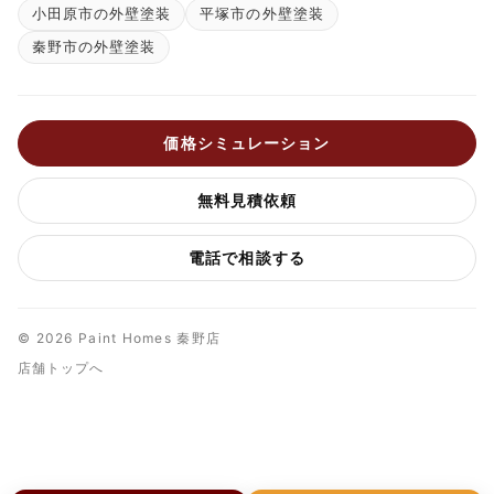
小田原市の外壁塗装
平塚市の外壁塗装
秦野市の外壁塗装
価格シミュレーション
無料見積依頼
電話で相談する
© 2026 Paint Homes 秦野店
店舗トップへ