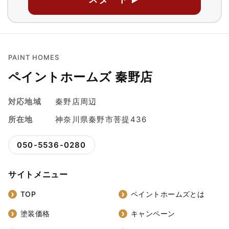
PAINT HOMES
ペイントホームズ 秦野店
対応地域
秦野店周辺
所在地
神奈川県秦野市菩提436
050-5536-0280
サイトメニュー
TOP
ペイントホームズとは
塗装価格
キャンペーン