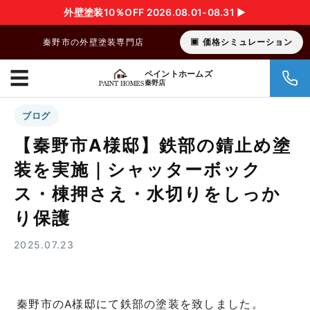
外壁塗装10％OFF 2026.08.01-08.31 ▶︎
秦野市の外壁塗装専門店
価格シミュレーション
☰
ペイントホームズ
秦野店
ブログ
【秦野市A様邸】鉄部の錆止め塗
装を実施｜シャッターボック
ス・棟押さえ・水切りをしっか
り保護
2025.07.23
秦野市のA様邸にて鉄部の塗装を致しました。