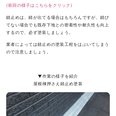
(前回の様子はこちらをクリック)
錆止めは、錆が出てる場合はもちろんですが、錆び
てない場合でも既存下地との密着性や耐久性も向上
するので、必ず塗装しましょう。
業者によっては錆止めの塗装工程をはぶいてしまう
ので注意しましょう。
▼作業の様子を紹介
屋根棟押さえ錆止め塗装