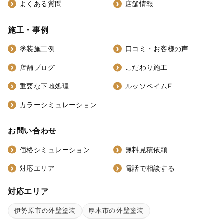
よくある質問
店舗情報
施工・事例
塗装施工例
口コミ・お客様の声
店舗ブログ
こだわり施工
重要な下地処理
ルッソペイムF
カラーシミュレーション
お問い合わせ
価格シミュレーション
無料見積依頼
対応エリア
電話で相談する
対応エリア
伊勢原市の外壁塗装
厚木市の外壁塗装