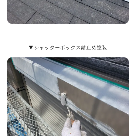
▼シャッターボックス錆止め塗装