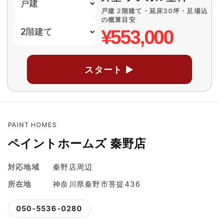
戸建 2階建て・延床30坪・足場込
の概算目安
¥553,000
スタート ▶
PAINT HOMES
ペイントホームズ 秦野店
対応地域
秦野店周辺
所在地
神奈川県秦野市菩提436
050-5536-0280