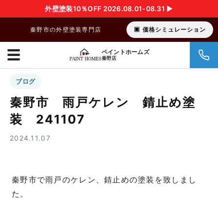
外壁塗装10％OFF 2026.08.01-08.31 ▶︎
秦野市の外壁塗装専門店
価格シミュレーション
☰
ペイントホームズ
秦野店
ブログ
秦野市 雨戸ケレン 錆止め塗
装 241107
2024.11.07
秦野市で雨戸のケレン、錆止めの塗装を致しまし
た。