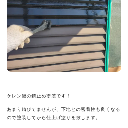
ケレン後の錆止め塗装です！
あまり錆びてませんが、下地との密着性も良くなる
ので塗装してから仕上げ塗りを致します。