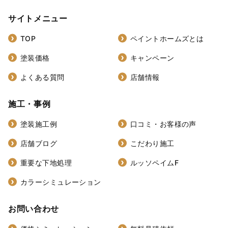
サイトメニュー
TOP
ペイントホームズとは
塗装価格
キャンペーン
よくある質問
店舗情報
施工・事例
塗装施工例
口コミ・お客様の声
店舗ブログ
こだわり施工
重要な下地処理
ルッソペイムF
カラーシミュレーション
お問い合わせ