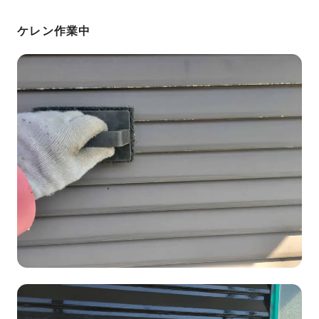
ケレン作業中