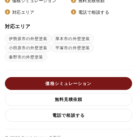
価格シミュレーション
無料見積依頼
対応エリア
電話で相談する
対応エリア
伊勢原市の外壁塗装
厚木市の外壁塗装
小田原市の外壁塗装
平塚市の外壁塗装
秦野市の外壁塗装
価格シミュレーション
無料見積依頼
電話で相談する