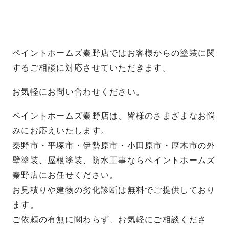
ペイントホームズ秦野店ではお客様からの塗装に関
するご相談に対応させていただきます。
お気軽にお問い合わせください。
ペイントホームズ秦野店は、皆様のさまざまなお悩
みにお応えいたします。
秦野市・平塚市・伊勢原市・小田原市・厚木市の外
壁塗装、屋根塗装、防水工事ならペイントホームズ
秦野店にお任せください。
お見積りや建物の劣化診断は無料でご提供しており
ます。
ご依頼の有無に関わらず、お気軽にご相談くださ