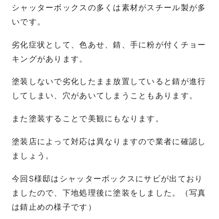
シャッターボックスの多くは素材がスチール製が多
いです。
劣化症状として、色あせ、錆、手に粉が付くチョー
キングがあります。
塗装しないで劣化したまま放置していると錆が進行
してしまい、穴があいてしまうこともあります。
また塗装することで美観にもなります。
塗装店によって対応は異なりますので業者に確認し
ましょう。
今回S様邸はシャッターボックスにサビが出ており
ましたので、下地処理後に塗装をしました。（写真
は錆止めの様子です）