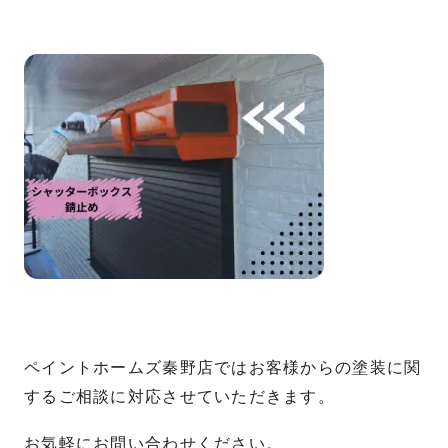
ペイントホームズ秦野店ではお客様からの塗装に関
するご相談に対応させていただきます。
お気軽にお問い合わせください。