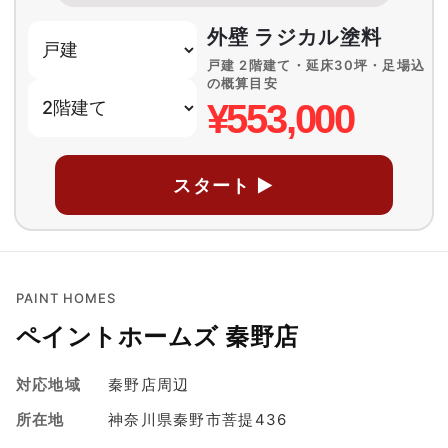
外壁 ラジカル塗料
戸建 2階建て・延床30坪・足場込
の概算目安
¥553,000
スタート ▶
PAINT HOMES
ペイントホームズ 秦野店
対応地域
秦野店周辺
所在地
神奈川県秦野市菩提436