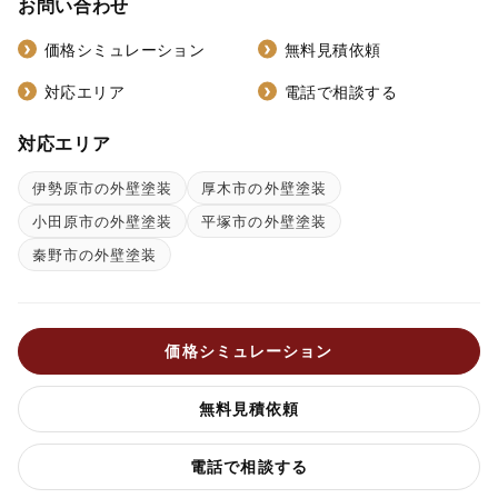
お問い合わせ
価格シミュレーション
無料見積依頼
対応エリア
電話で相談する
対応エリア
伊勢原市の外壁塗装
厚木市の外壁塗装
小田原市の外壁塗装
平塚市の外壁塗装
秦野市の外壁塗装
価格シミュレーション
無料見積依頼
電話で相談する