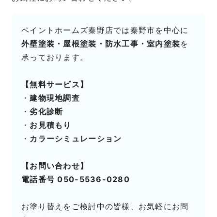
ペイントホームズ秦野店では秦野市を中心に
外壁塗装・屋根塗装・防水工事・室内塗装
を
承っております。
【無料サービス】
・
建物現地調査
・
劣化診断
・
お見積もり
・
カラーシミュレーション
【お問い合わせ】
電話番号 050-5536-0280
お塗り替えをご検討中の皆様、お気軽にお問