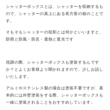
シャッターボックスとは、シャッターを収納するも
ので、シャッターの真上にある長方形の箱のことで
す。
そもそもシャッターの役割とは何かといいますと、
防雨と防風・防災・遮熱と遮光です
現調の際、シャッターボックスも塗装するんです
か？とよくお客様より聞かれますので、少しお話し
いたします。
アルミやステンレス製の場合は塗装不要ですが、基
本的には外壁塗装をする際、シャッターボックスも
一緒に塗装されることをおすすめしています。