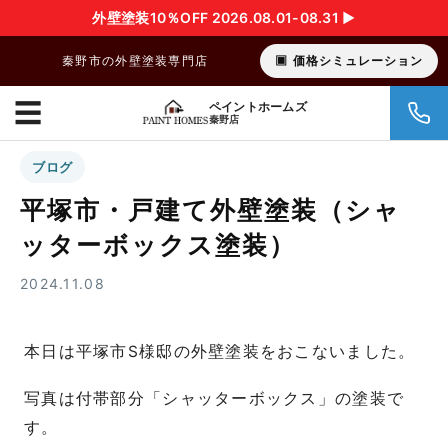
外壁塗装10％OFF 2026.08.01-08.31 ▶︎
秦野市の外壁塗装専門店
価格シミュレーション
☰
ペイントホームズ
秦野店
ブログ
平塚市・戸建て外壁塗装（シャ
ッターボックス塗装）
2024.11.08
本日は平塚市S様邸の外壁塗装をおこないました。
写真は付帯部分「シャッターボックス」の塗装で
す。