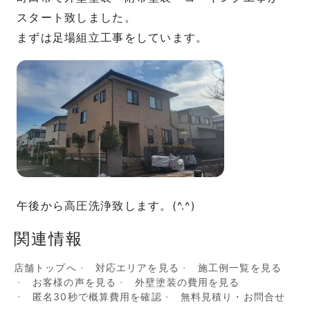
スタート致しました。
まずは足場組立工事をしています。
午後から高圧洗浄致します。(^.^)
関連情報
店舗トップへ
対応エリアを見る
施工例一覧を見る
お客様の声を見る
外壁塗装の費用を見る
匿名30秒で概算費用を確認
無料見積り・お問合せ