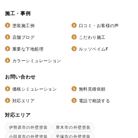
施工・事例
塗装施工例
口コミ・お客様の声
店舗ブログ
こだわり施工
重要な下地処理
ルッソペイムF
カラーシミュレーション
お問い合わせ
価格シミュレーション
無料見積依頼
対応エリア
電話で相談する
対応エリア
伊勢原市の外壁塗装
厚木市の外壁塗装
小田原市の外壁塗装
平塚市の外壁塗装