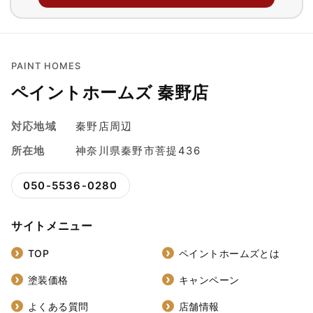
PAINT HOMES
ペイントホームズ 秦野店
対応地域
秦野店周辺
所在地
神奈川県秦野市菩提436
050-5536-0280
サイトメニュー
TOP
ペイントホームズとは
塗装価格
キャンペーン
よくある質問
店舗情報