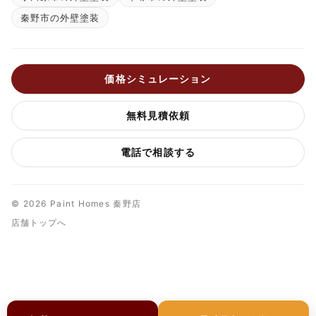
秦野市の外壁塗装
価格シミュレーション
無料見積依頼
電話で相談する
© 2026 Paint Homes 秦野店
店舗トップへ