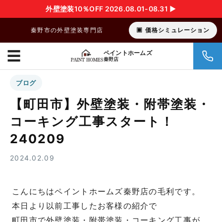
外壁塗装10％OFF 2026.08.01-08.31 ▶︎
秦野市の外壁塗装専門店
価格シミュレーション
☰
ペイントホームズ
秦野店
ブログ
【町田市】外壁塗装・附帯塗装・
コーキング工事スタート！
240209
2024.02.09
こんにちはペイントホームズ秦野店の毛利です。
本日より以前工事したお客様の紹介で
町田市で外壁塗装・附帯塗装・コーキング工事が